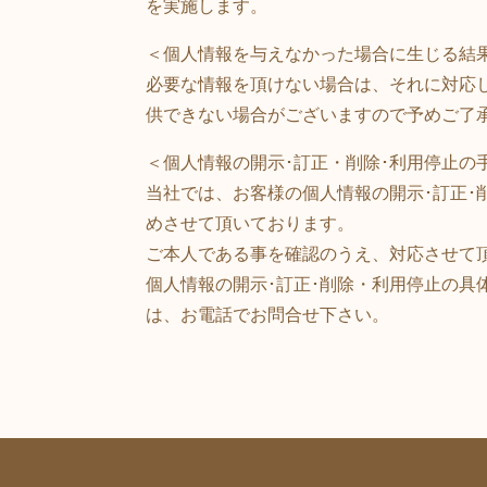
を実施します。
＜個人情報を与えなかった場合に生じる結
必要な情報を頂けない場合は、それに対応
供できない場合がございますので予めご了
＜個人情報の開示･訂正・削除･利用停止の
当社では、お客様の個人情報の開示･訂正･
めさせて頂いております。
ご本人である事を確認のうえ、対応させて
個人情報の開示･訂正･削除・利用停止の具
は、お電話でお問合せ下さい。