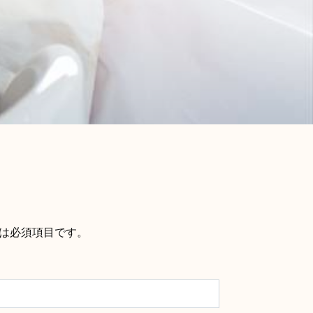
は必須項目です。