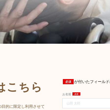
はこちら
が付いたフィールド
お名前
の目的に限定し利用させて