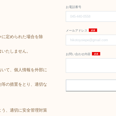
お電話番号
メールアドレス
令に定められた場合を除
はいたしません。
お問い合わせ内容
おいて、個人情報を外部に
約等の措置をとり、適切な
よう、適切に安全管理対策