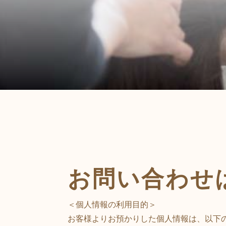
お問い合わせ
＜個人情報の利用目的＞
お客様よりお預かりした個人情報は、以下