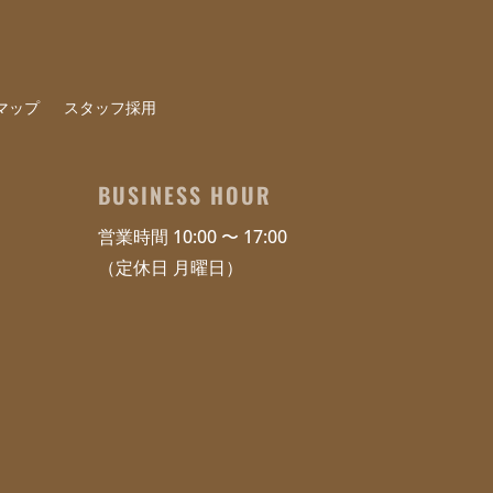
マップ
スタッフ採用
BUSINESS HOUR
営業時間 10:00 〜 17:00
（定休日 月曜日）