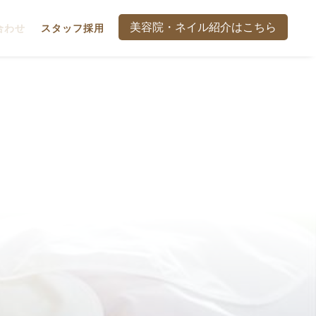
美容院・ネイル紹介はこちら
合わせ
スタッフ採用