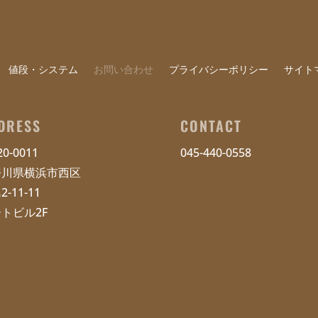
値段・システム
お問い合わせ
プライバシーポリシー
サイト
DRESS
CONTACT
0-0011
045-440-0558
奈川県横浜市西区
-11-11
トビル2F