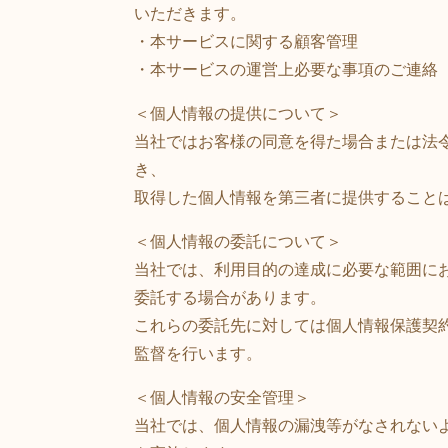
いただきます。
・本サービスに関する顧客管理
・本サービスの運営上必要な事項のご連絡
＜個人情報の提供について＞
当社ではお客様の同意を得た場合または法
き、
取得した個人情報を第三者に提供すること
＜個人情報の委託について＞
当社では、利用目的の達成に必要な範囲に
委託する場合があります。
これらの委託先に対しては個人情報保護契
監督を行います。
＜個人情報の安全管理＞
当社では、個人情報の漏洩等がなされない