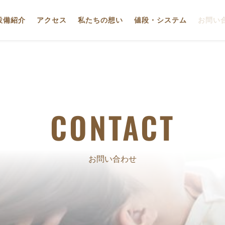
設備紹介
アクセス
私たちの想い
値段・システム
お問い
CONTACT
お問い合わせ